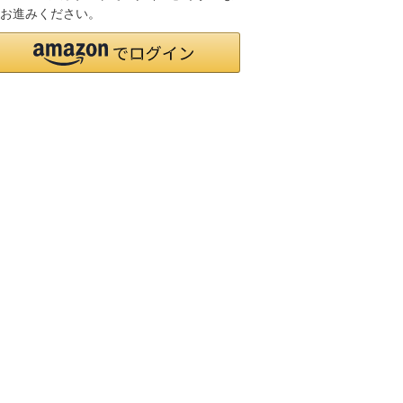
お進みください。