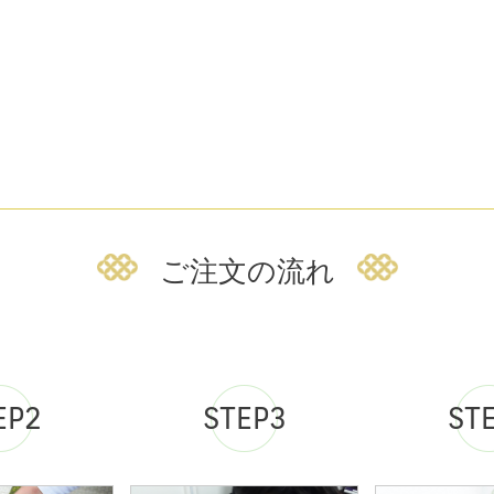
ご注文の流れ
EP2
STEP3
ST