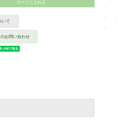
カートに入れる
ついて
てのお問い合わせ