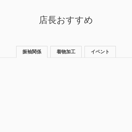
店長おすすめ
振袖関係
着物加工
イベント