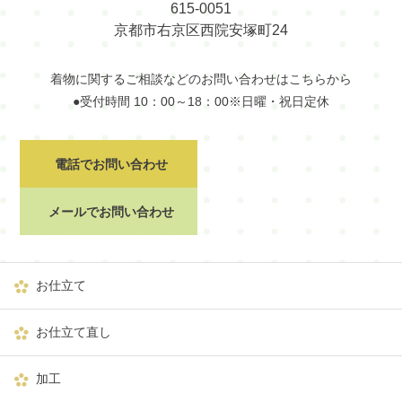
615-0051
京都市右京区西院安塚町24
着物に関するご相談などのお問い合わせはこちらから
●受付時間 10：00～18：00※日曜・祝日定休
電話でお問い合わせ
メールでお問い合わせ
お仕立て
お仕立て直し
加工