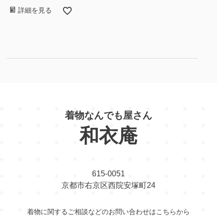
詳細を見る
着物なんでも屋さん
和衣庵
615-0051
京都市右京区西院安塚町24
着物に関するご相談などのお問い合わせはこちらから