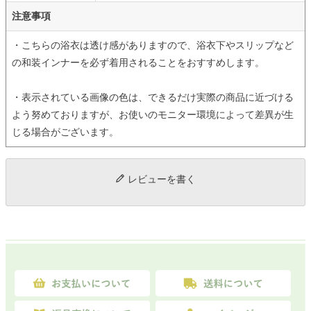
注意事項
・こちらの浴衣は透け感がありますので、浴衣下やスリップなど
の和装インナーを必ず着用されることをおすすめします。
・表示されている画像の色は、できるだけ実際の商品に近づける
よう努めておりますが、お使いのモニター環境によって差異が生
じる場合がございます。
レビューを書く