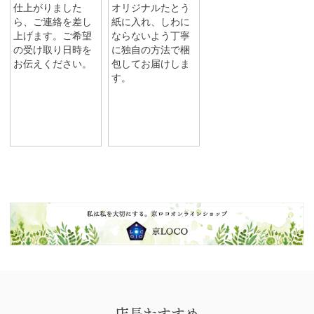
仕上がりました
オリジナルたとう
ら、ご連絡を差し
紙に入れ、しわに
上げます。ご希望
ならないよう丁寧
の受け取り日時を
に独自の方法で梱
お伝えください。
包してお届けしま
す。