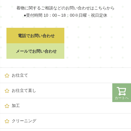
着物に関するご相談などのお問い合わせはこちらから
●受付時間 10：00～18：00※日曜・祝日定休
電話でお問い合わせ
メールでお問い合わせ
お仕立て
お仕立て直し
カートへ
加工
クリーニング