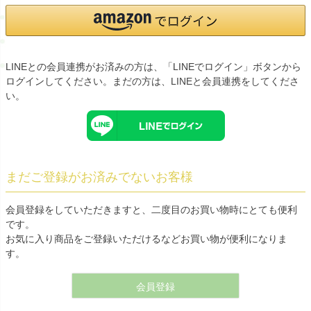
LINEとの会員連携がお済みの方は、「LINEでログイン」ボタンから
ログインしてください。まだの方は、
LINEと会員連携
をしてくださ
い。
まだご登録がお済みでないお客様
会員登録をしていただきますと、二度目のお買い物時にとても便利
です。
お気に入り商品をご登録いただけるなどお買い物が便利になりま
す。
会員登録