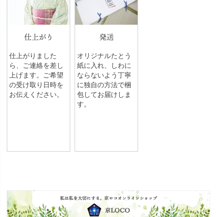
仕上がり
発送
仕上がりました
オリジナルたとう
ら、ご連絡を差し
紙に入れ、しわに
上げます。ご希望
ならないよう丁寧
の受け取り日時を
に独自の方法で梱
お伝えください。
包してお届けしま
す。