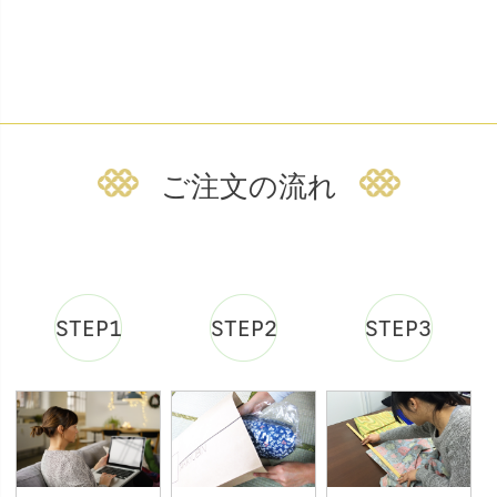
ご注文の流れ
STEP1
STEP2
STEP3