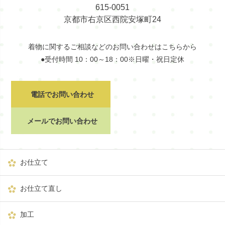
615-0051
京都市右京区西院安塚町24
着物に関するご相談などのお問い合わせはこちらから
●受付時間 10：00～18：00※日曜・祝日定休
電話でお問い合わせ
メールでお問い合わせ
お仕立て
お仕立て直し
加工