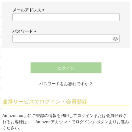
メールアドレス
(
必
須
パスワード
)
(
必
須
)
ログイン
パスワードをお忘れですか？
連携サービスでログイン・会員登録
Amazon.co.jpにご登録の情報を利用してログインまたは会員登録さ
れるお客様は、「Amazonアカウントでログイン」ボタンよりお進み
ください。