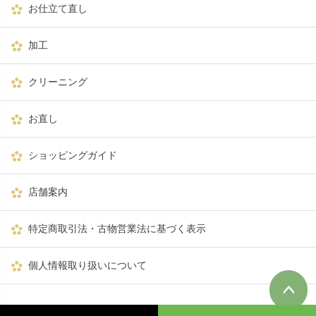
お仕立て直し
加工
クリーニング
お直し
ショッピングガイド
店舗案内
特定商取引法・古物営業法に基づく表示
個人情報取り扱いについて