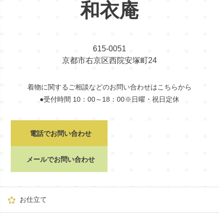
和衣庵
615-0051
京都市右京区西院安塚町24
着物に関するご相談などのお問い合わせはこちらから
●受付時間 10：00～18：00※日曜・祝日定休
電話でお問い合わせ
メールでお問い合わせ
お仕立て