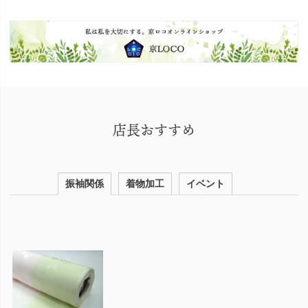
店長おすすめ
振袖関係
着物加工
イベント