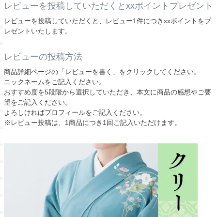
レビューを投稿していただくとxxポイントプレゼント
レビューを投稿していただくと、レビュー1件につきxxポイントをプ
レゼントいたします。
レビューの投稿方法
商品詳細ページの「レビューを書く」をクリックしてください。
ニックネームをご記入ください。
おすすめ度を5段階から選択していただき、本文に商品の感想やご要
望をご記入ください。
よろしければプロフィールをご記入ください。
※レビュー投稿は、1商品につき1回ご記入いただけます。