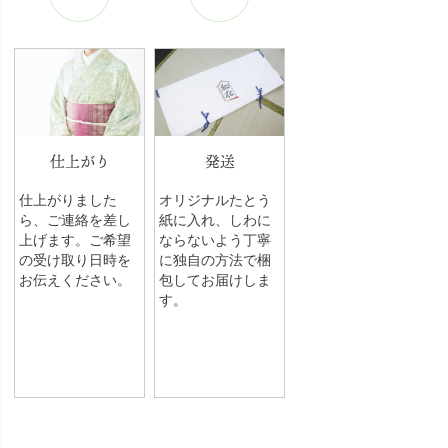
仕上がり
発送
仕上がりました
オリジナルたとう
ら、ご連絡を差し
紙に入れ、しわに
上げます。ご希望
ならないよう丁寧
の受け取り日時を
に独自の方法で梱
お伝えください。
包してお届けしま
す。