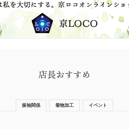
店長おすすめ
振袖関係
着物加工
イベント