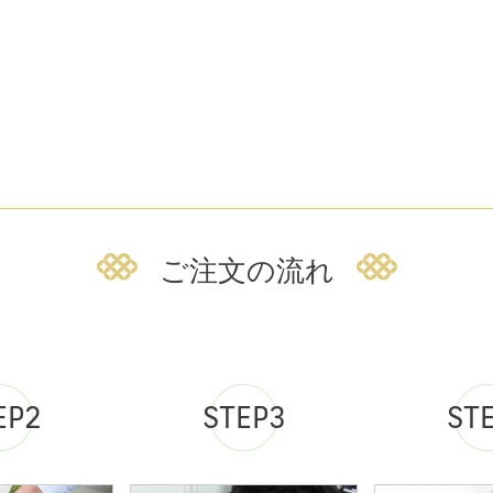
ご注文の流れ
EP2
STEP3
ST