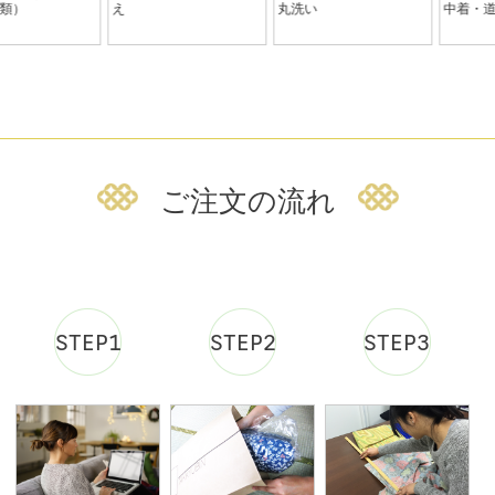
ご注文の流れ
STEP1
STEP2
STEP3