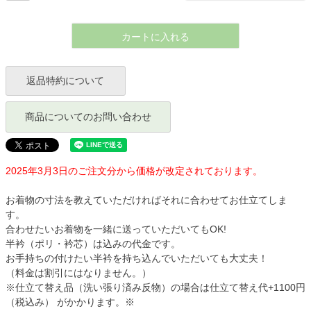
カートに入れる
返品特約について
商品についてのお問い合わせ
2025年3月3日のご注文分から価格が改定されております。
お着物の寸法を教えていただければそれに合わせてお仕立てしま
す。
合わせたいお着物を一緒に送っていただいてもOK!
半衿（ポリ・衿芯）は込みの代金です。
お手持ちの付けたい半衿を持ち込んでいただいても大丈夫！
（料金は割引にはなりません。）
※仕立て替え品（洗い張り済み反物）の場合は仕立て替え代+1100円
（税込み） がかかります。※