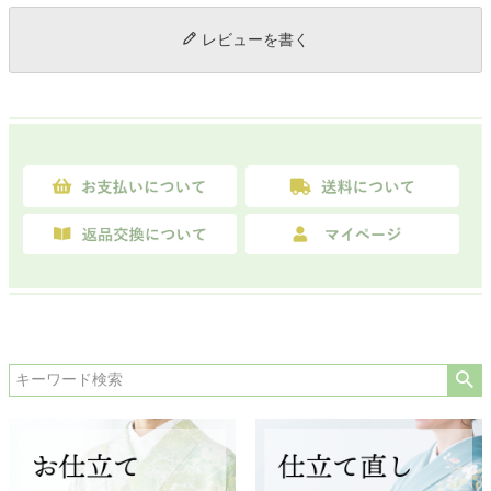
レビューを書く