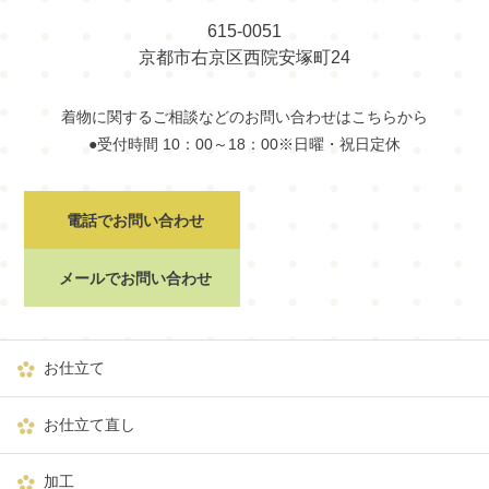
615-0051
京都市右京区西院安塚町24
着物に関するご相談などのお問い合わせはこちらから
●受付時間 10：00～18：00※日曜・祝日定休
電話でお問い合わせ
メールでお問い合わせ
お仕立て
お仕立て直し
加工