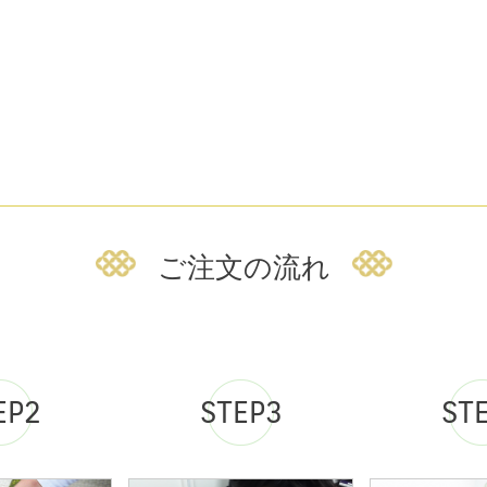
ご注文の流れ
EP2
STEP3
ST