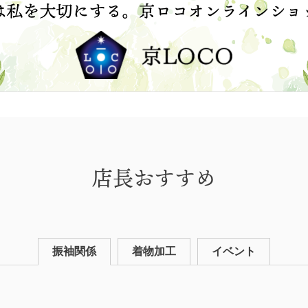
店長おすすめ
振袖関係
着物加工
イベント