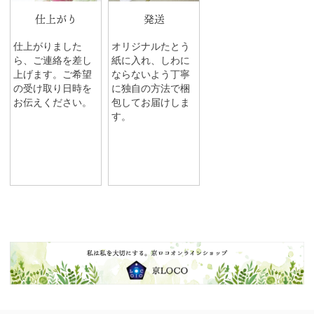
仕上がり
発送
仕上がりました
オリジナルたとう
ら、ご連絡を差し
紙に入れ、しわに
上げます。ご希望
ならないよう丁寧
の受け取り日時を
に独自の方法で梱
お伝えください。
包してお届けしま
す。