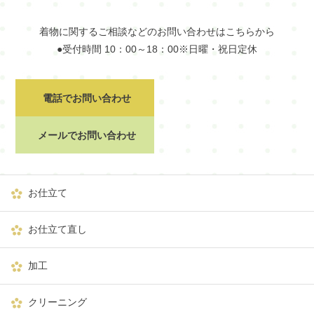
着物に関するご相談などのお問い合わせはこちらから
●受付時間 10：00～18：00※日曜・祝日定休
電話でお問い合わせ
メールでお問い合わせ
お仕立て
お仕立て直し
加工
クリーニング