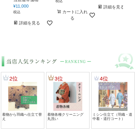
税込
¥
11,000
詳細を見る
カートに入れ
税込
る
詳細を見る