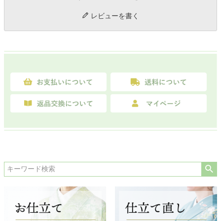
レビューを書く