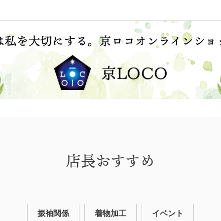
店長おすすめ
振袖関係
着物加工
イベント