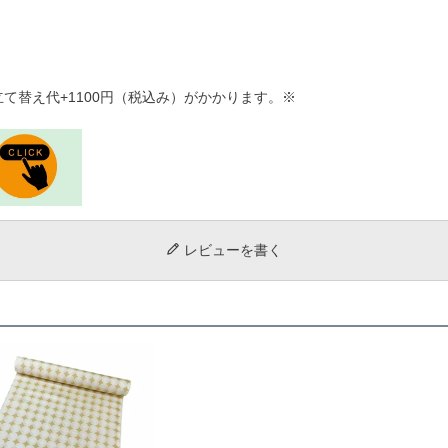
て替え代+1100円（税込み）がかかります。※
レビューを書く