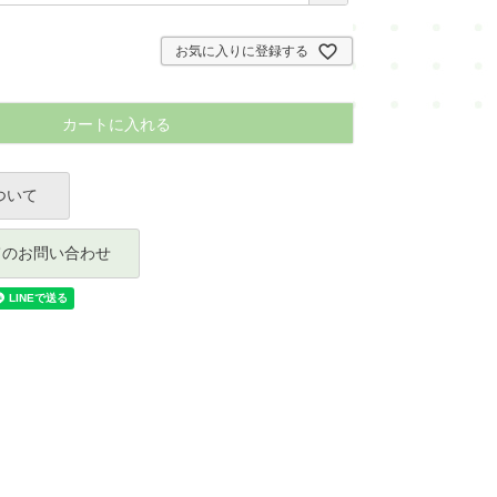
須
)
お気に入りに登録する
カートに入れる
ついて
てのお問い合わせ